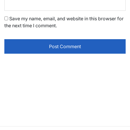
Save my name, email, and website in this browser for
the next time I comment.