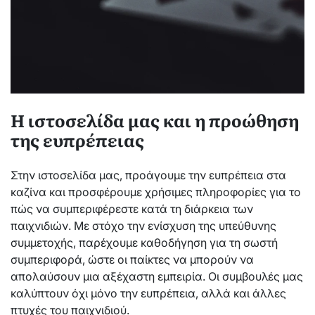
Η ιστοσελίδα μας και η προώθηση
της ευπρέπειας
Στην ιστοσελίδα μας, προάγουμε την ευπρέπεια στα
καζίνα και προσφέρουμε χρήσιμες πληροφορίες για το
πώς να συμπεριφέρεστε κατά τη διάρκεια των
παιχνιδιών. Με στόχο την ενίσχυση της υπεύθυνης
συμμετοχής, παρέχουμε καθοδήγηση για τη σωστή
συμπεριφορά, ώστε οι παίκτες να μπορούν να
απολαύσουν μια αξέχαστη εμπειρία. Οι συμβουλές μας
καλύπτουν όχι μόνο την ευπρέπεια, αλλά και άλλες
πτυχές του παιχνιδιού.