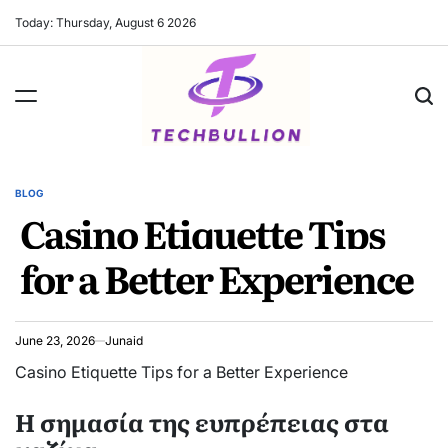
Skip
Today: Thursday, August 6 2026
to
content
BLOG
POSTED
Casino Etiquette Tips
IN
for a Better Experience
June 23, 2026
Junaid
Casino Etiquette Tips for a Better Experience
Η σημασία της ευπρέπειας στα