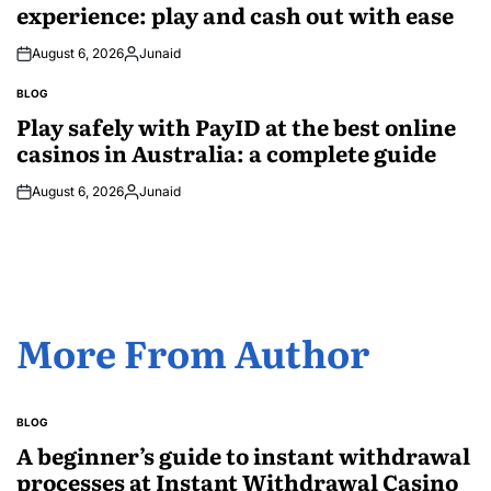
experience: play and cash out with ease
August 6, 2026
Junaid
Posted
by
BLOG
POSTED
IN
Play safely with PayID at the best online
casinos in Australia: a complete guide
August 6, 2026
Junaid
Posted
by
More From Author
BLOG
POSTED
IN
A beginner’s guide to instant withdrawal
processes at Instant Withdrawal Casino