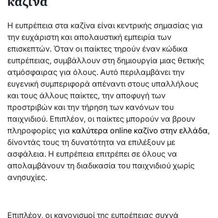
καζίνα
Η ευπρέπεια στα καζίνα είναι κεντρικής σημασίας για
την ευχάριστη και απολαυστική εμπειρία των
επισκεπτών. Όταν οι παίκτες τηρούν έναν κώδικα
ευπρέπειας, συμβάλλουν στη δημιουργία μιας θετικής
ατμόσφαιρας για όλους. Αυτό περιλαμβάνει την
ευγενική συμπεριφορά απέναντι στους υπαλλήλους
και τους άλλους παίκτες, την αποφυγή των
προστριβών και την τήρηση των κανόνων του
παιχνιδιού. Επιπλέον, οι παίκτες μπορούν να βρουν
πληροφορίες για
καλύτερα online καζίνο στην ελλάδα
,
δίνοντάς τους τη δυνατότητα να επιλέξουν με
ασφάλεια. Η ευπρέπεια επιτρέπει σε όλους να
απολαμβάνουν τη διαδικασία του παιχνιδιού χωρίς
ανησυχίες.
Επιπλέον, οι κανονισμοί της ευπρέπειας συχνά