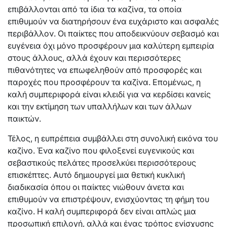
επιβάλλονται από τα ίδια τα καζίνα, τα οποία
επιθυμούν να διατηρήσουν ένα ευχάριστο και ασφαλές
περιβάλλον. Οι παίκτες που αποδεικνύουν σεβασμό και
ευγένεια όχι μόνο προσφέρουν μια καλύτερη εμπειρία
στους άλλους, αλλά έχουν και περισσότερες
πιθανότητες να επωφεληθούν από προσφορές και
παροχές που προσφέρουν τα καζίνα. Επομένως, η
καλή συμπεριφορά είναι κλειδί για να κερδίσει κανείς
και την εκτίμηση των υπαλλήλων και των άλλων
παικτών.
Τέλος, η ευπρέπεια συμβάλλει στη συνολική εικόνα του
καζίνο. Ένα καζίνο που φιλοξενεί ευγενικούς και
σεβαστικούς πελάτες προσελκύει περισσότερους
επισκέπτες. Αυτό δημιουργεί μια θετική κυκλική
διαδικασία όπου οι παίκτες νιώθουν άνετα και
επιθυμούν να επιστρέψουν, ενισχύοντας τη φήμη του
καζίνο. Η καλή συμπεριφορά δεν είναι απλώς μια
προσωπική επιλογή, αλλά και ένας τρόπος ενίσχυσης