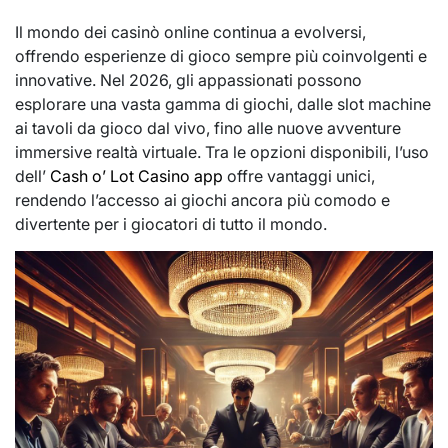
Il mondo dei casinò online continua a evolversi,
offrendo esperienze di gioco sempre più coinvolgenti e
innovative. Nel 2026, gli appassionati possono
esplorare una vasta gamma di giochi, dalle slot machine
ai tavoli da gioco dal vivo, fino alle nuove avventure
immersive realtà virtuale. Tra le opzioni disponibili, l’uso
dell’
Cash o’ Lot Casino app
offre vantaggi unici,
rendendo l’accesso ai giochi ancora più comodo e
divertente per i giocatori di tutto il mondo.