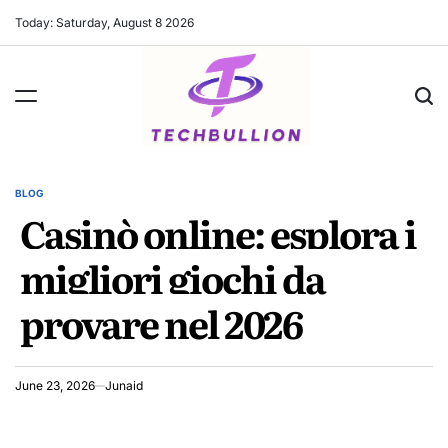
Skip
Today: Saturday, August 8 2026
to
content
BLOG
POSTED
Casinò online: esplora i
IN
migliori giochi da
provare nel 2026
June 23, 2026
Junaid