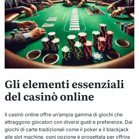
Gli elementi essenziali
del casinò online
Il casinò online offre un’ampia gamma di giochi che
attraggono giocatori con diversi gusti e preferenze. Dai
giochi di carte tradizionali come il poker e il blackjack
alle slot machine, ogni opzione è progettata per offrire