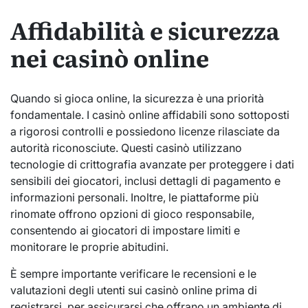
Affidabilità e sicurezza
nei casinò online
Quando si gioca online, la sicurezza è una priorità
fondamentale. I casinò online affidabili sono sottoposti
a rigorosi controlli e possiedono licenze rilasciate da
autorità riconosciute. Questi casinò utilizzano
tecnologie di crittografia avanzate per proteggere i dati
sensibili dei giocatori, inclusi dettagli di pagamento e
informazioni personali. Inoltre, le piattaforme più
rinomate offrono opzioni di gioco responsabile,
consentendo ai giocatori di impostare limiti e
monitorare le proprie abitudini.
È sempre importante verificare le recensioni e le
valutazioni degli utenti sui casinò online prima di
registrarsi, per assicurarsi che offrano un ambiente di