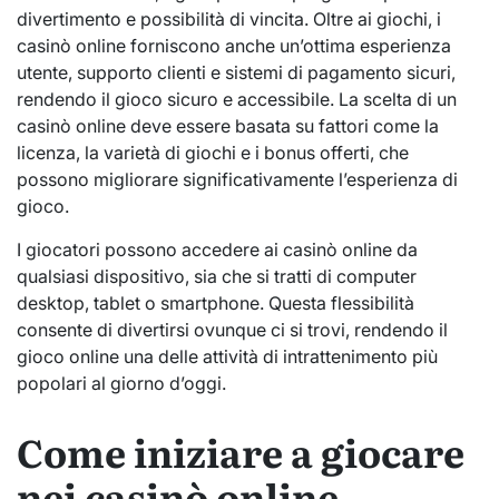
divertimento e possibilità di vincita. Oltre ai giochi, i
casinò online forniscono anche un’ottima esperienza
utente, supporto clienti e sistemi di pagamento sicuri,
rendendo il gioco sicuro e accessibile. La scelta di un
casinò online deve essere basata su fattori come la
licenza, la varietà di giochi e i bonus offerti, che
possono migliorare significativamente l’esperienza di
gioco.
I giocatori possono accedere ai casinò online da
qualsiasi dispositivo, sia che si tratti di computer
desktop, tablet o smartphone. Questa flessibilità
consente di divertirsi ovunque ci si trovi, rendendo il
gioco online una delle attività di intrattenimento più
popolari al giorno d’oggi.
Come iniziare a giocare
nei casinò online