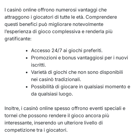
I casinò online offrono numerosi vantaggi che
attraggono i giocatori di tutte le età. Comprendere
questi benefici può migliorare notevolmente
l’esperienza di gioco complessiva e renderla più
gratificante:
Accesso 24/7 ai giochi preferiti.
Promozioni e bonus vantaggiosi per i nuovi
iscritti.
Varietà di giochi che non sono disponibili
nei casinò tradizionali.
Possibilità di giocare in qualsiasi momento e
da qualsiasi luogo.
Inoltre, i casinò online spesso offrono eventi speciali e
tornei che possono rendere il gioco ancora più
interessante, inserendo un ulteriore livello di
competizione tra i giocatori.