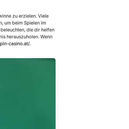
inne zu erzielen. Viele
n, um beim Spielen im
 beleuchten, die dir helfen
nis herauszuholen. Wenn
spin-casino.at/
.