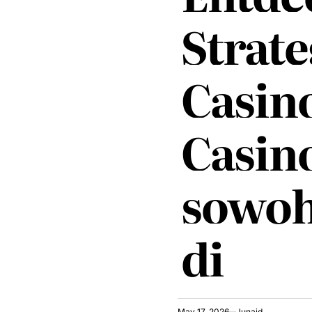
Strate
Casin
Casino
sowoh
di
May 17, 2026
Junaid