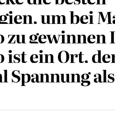
gien, um bei M
o zu gewinnen 
 ist ein Ort, de
l Spannung als