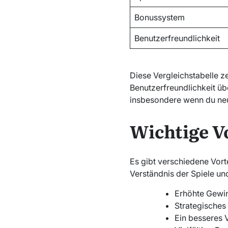
Bonussystem
Benutzerfreundlichkeit
Diese Vergleichstabelle z
Benutzerfreundlichkeit üb
insbesondere wenn du neu
Wichtige V
Es gibt verschiedene Vorte
Verständnis der Spiele un
Erhöhte Gewi
Strategisches 
Ein besseres 