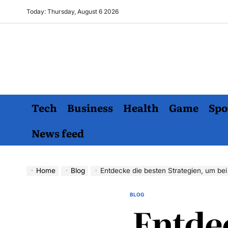
Skip
Today: Thursday, August 6 2026
to
content
Tech
Business
Health
Game
Spo
News feed
Home
Blog
Entdecke die besten Strategien, um bei Malina Casino zu gewinnen 
BLOG
POSTED
Entde
IN