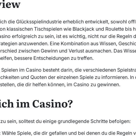
view
sich die Glücksspielindustrie erheblich entwickelt, sowohl offl
 von klassischen Tischspielen wie Blackjack und Roulette bis
no erfolgreich zu sein, ist es wichtig, nicht nur die Regeln 
trategien anzuwenden. Eine Kombination aus Wissen, Geschi
rschied zwischen Gewinn und Verlust ausmachen. Das Wisse
helfen, bessere Entscheidungen zu treffen.
 Spielen im Casino besteht darin, die verschiedenen Spielst
ichkeiten und Quoten der einzelnen Spiele zu informieren. In
tellen, die dir helfen können, im Casino zu gewinnen.
ich im Casino?
zu sein, solltest du einige grundlegende Schritte befolgen:
:
Wähle Spiele, die dir gefallen und bei denen du die Regeln v