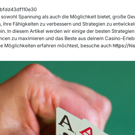
bfdd43df110e30
er sowohl Spannung als auch die Möglichkeit bietet, große Gew
ihre Fähigkeiten zu verbessern und Strategien zu entwickel
in. In diesem Artikel werden wir einige der besten Strategien
ncen zu maximieren und das Beste aus deinem Casino-Erleb
e Möglichkeiten erfahren möchtest, besuche auch
https://hi