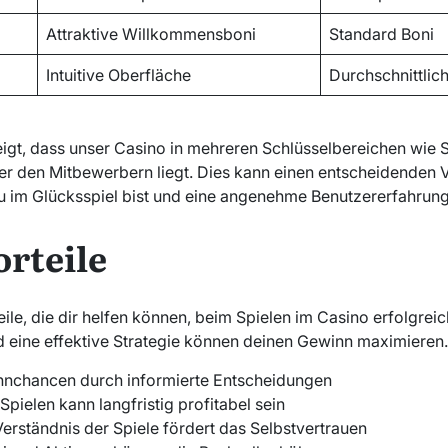
Attraktive Willkommensboni
Standard Boni
Intuitive Oberfläche
Durchschnittlic
eigt, dass unser Casino in mehreren Schlüsselbereichen wie
er den Mitbewerbern liegt. Dies kann einen entscheidenden Vo
 im Glücksspiel bist und eine angenehme Benutzererfahrung
orteile
ile, die dir helfen können, beim Spielen im Casino erfolgreic
d eine effektive Strategie können deinen Gewinn maximieren
nnchancen durch informierte Entscheidungen
Spielen kann langfristig profitabel sein
Verständnis der Spiele fördert das Selbstvertrauen