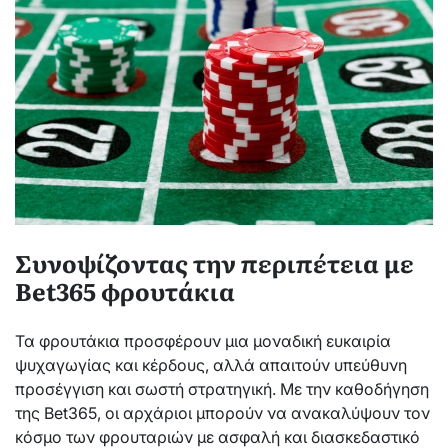
Συνοψίζοντας την περιπέτεια με
Bet365 φρουτάκια
Τα φρουτάκια προσφέρουν μια μοναδική ευκαιρία
ψυχαγωγίας και κέρδους, αλλά απαιτούν υπεύθυνη
προσέγγιση και σωστή στρατηγική. Με την καθοδήγηση
της Bet365, οι αρχάριοι μπορούν να ανακαλύψουν τον
κόσμο των φρουταριών με ασφαλή και διασκεδαστικό