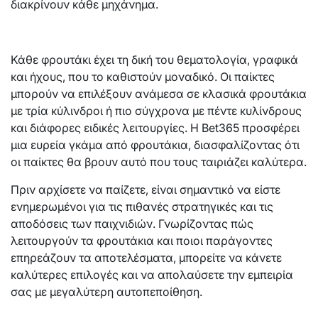
διακρίνουν κάθε μηχάνημα.
Κάθε φρουτάκι έχει τη δική του θεματολογία, γραφικά
και ήχους, που το καθιστούν μοναδικό. Οι παίκτες
μπορούν να επιλέξουν ανάμεσα σε κλασικά φρουτάκια
με τρία κύλινδροι ή πιο σύγχρονα με πέντε κυλίνδρους
και διάφορες ειδικές λειτουργίες. Η Bet365 προσφέρει
μια ευρεία γκάμα από φρουτάκια, διασφαλίζοντας ότι
οι παίκτες θα βρουν αυτό που τους ταιριάζει καλύτερα.
Πριν αρχίσετε να παίζετε, είναι σημαντικό να είστε
ενημερωμένοι για τις πιθανές στρατηγικές και τις
αποδόσεις των παιχνιδιών. Γνωρίζοντας πώς
λειτουργούν τα φρουτάκια και ποιοι παράγοντες
επηρεάζουν τα αποτελέσματα, μπορείτε να κάνετε
καλύτερες επιλογές και να απολαύσετε την εμπειρία
σας με μεγαλύτερη αυτοπεποίθηση.