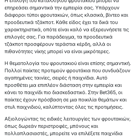
Η επιλογή του κατάλληλου φρουτακιού μπορεί να
επηρεάσει σημαντικά την εμπειρία σας. Υπάρχουν
διάφοροι τύποι φρουτακιών, όπως κλασικά, βίντεο και
προοδευτικά τζάκποτ. Κάθε είδος έχει τα δικά του
χαρακτηριστικά, οπότε είναι καλό να εξερευνήσετε τις
επιλογές σας. Για παράδειγμα, τα προοδευτικά
τζάκποτ προσφέρουν τεράστια κέρδη, αλλά οι
πιθανότητες νίκης μπορεί να είναι μικρότερες.
Η θεματολογία του φρουτακιού είναι επίσης σημαντική.
Πολλοί παίκτες προτιμούν φρουτάκια που συνδυάζουν
αγαπημένες ταινίες, σειρές ή παιχνίδια. Αυτό
προσθέτει μια επιπλέον διάσταση στην εμπειρία και
κάνει το παιχνίδι πιο διασκεδαστικό. Στην Bet365, οι
παίκτες έχουν πρόσβαση σε μια ποικιλία θεμάτων και
στυλ παιχνιδιού, καλύπτοντας όλες τις προτιμήσεις.
Αξιολογώντας τις ειδικές λειτουργίες των φρουτακιών,
όπως δωρεάν περιστροφές, μπόνους και
πολλαπλασιαστές, μπορείτε να επιλέξετε παιχνίδια