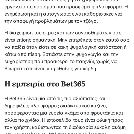
εργαλεία περιορισμού που προσφέρει η πλατφόρμα. Η
ενημέρωση και η αυτογνωσία είναι καθοριστικές για
την αποφυγή προβλημάτων με τον τζόγο.
Η διαχείριση του στρες και των συναισθημάτων σας
είναι επίσης σημαντική. Μην επιτρέπετε στον εαυτό σας
να παίζει όταν είστε σε κακή ψυχολογική κατάσταση ή
κάτω από πίεση. Εστιάστε στην ψυχαγωγία και την
ευχαρίστηση που προσφέρει το παιχνίδι, χωρίς να
θεωρείτε ότι είναι μια μέθοδος για κέρδη.
Η εμπειρία στο Bet365
Η Bet365 είναι μια από τις πιο αξιόπιστες και
δημοφιλείς πλατφόρμες διαδικτυακού καζίνο,
προσφέροντας μια ευρεία γκάμα από φρουτάκια και
άλλα παιχνίδια. Η ιστοσελίδα τους είναι φιλική προς
τον χρήστη, καθιστώντας τη διαδικασία εύκολη ακόμη