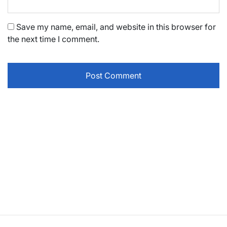
Save my name, email, and website in this browser for
the next time I comment.