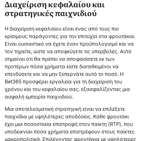
Διαχείριση κεφαλαίου και
στρατηγικές παιχνιδιού
Η διαχείριση κεφαλαίου είναι ένας από τους πιο
κρίσιμους παράγοντες για την επιτυχία στα φρουτάκια.
Είναι ουσιαστικό να έχετε έναν προϋπολογισμό και να
τον τηρείτε, ώστε να αποφεύγετε τις υπερβολές. Αυτό
σημαίνει ότι θα πρέπει να αποφασίσετε εκ των
προτέρων πόσα χρήματα είστε διατεθειμένοι να
επενδύσετε και να μην ξεπερνάτε αυτό το ποσό. Η
Bet365 προσφέρει εργαλεία για τη διαχείριση του
χρόνου και του κεφαλαίου σας, εξασφαλίζοντας μια
ασφαλή εμπειρία παιχνιδιού.
Μια αποτελεσματική στρατηγική είναι να επιλέξετε
παιχνίδια με υψηλότερες αποδόσεις. Κάθε φρουτάκι
έχει μια ποσοστιαία επιστροφή στον παίκτη (RTP), που
υποδεικνύει πόσα χρήματα επιστρέφουν στους παίκτες
μακροπολιτικά. Επιλέγοντας φρουτάκια με υψηλότερες