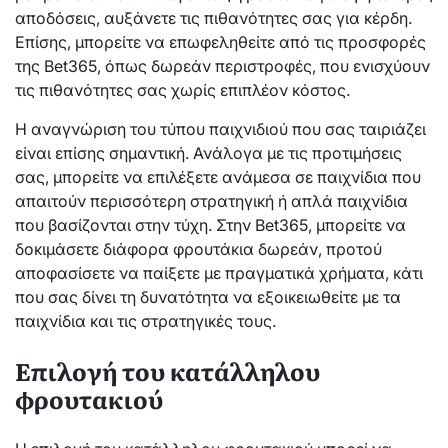
αποδόσεις, αυξάνετε τις πιθανότητες σας για κέρδη.
Επίσης, μπορείτε να επωφεληθείτε από τις προσφορές
της Bet365, όπως δωρεάν περιστροφές, που ενισχύουν
τις πιθανότητες σας χωρίς επιπλέον κόστος.
Η αναγνώριση του τύπου παιχνιδιού που σας ταιριάζει
είναι επίσης σημαντική. Ανάλογα με τις προτιμήσεις
σας, μπορείτε να επιλέξετε ανάμεσα σε παιχνίδια που
απαιτούν περισσότερη στρατηγική ή απλά παιχνίδια
που βασίζονται στην τύχη. Στην Bet365, μπορείτε να
δοκιμάσετε διάφορα φρουτάκια δωρεάν, προτού
αποφασίσετε να παίξετε με πραγματικά χρήματα, κάτι
που σας δίνει τη δυνατότητα να εξοικειωθείτε με τα
παιχνίδια και τις στρατηγικές τους.
Επιλογή του κατάλληλου
φρουτακιού