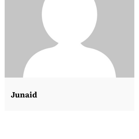
Junaid