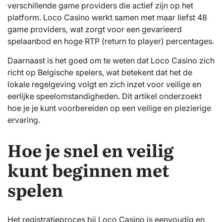
verschillende game providers die actief zijn op het
platform. Loco Casino werkt samen met maar liefst 48
game providers, wat zorgt voor een gevarieerd
spelaanbod en hoge RTP (return to player) percentages.
Daarnaast is het goed om te weten dat Loco Casino zich
richt op Belgische spelers, wat betekent dat het de
lokale regelgeving volgt en zich inzet voor veilige en
eerlijke speelomstandigheden. Dit artikel onderzoekt
hoe je je kunt voorbereiden op een veilige en plezierige
ervaring.
Hoe je snel en veilig
kunt beginnen met
spelen
Het registratieproces bij Loco Casino is eenvoudig en