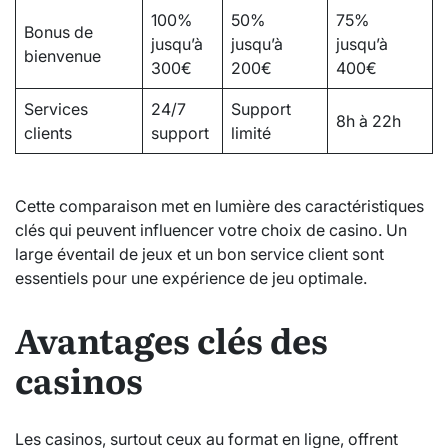
100%
50%
75%
Bonus de
jusqu’à
jusqu’à
jusqu’à
bienvenue
300€
200€
400€
Services
24/7
Support
8h à 22h
clients
support
limité
Cette comparaison met en lumière des caractéristiques
clés qui peuvent influencer votre choix de casino. Un
large éventail de jeux et un bon service client sont
essentiels pour une expérience de jeu optimale.
Avantages clés des
casinos
Les casinos, surtout ceux au format en ligne, offrent