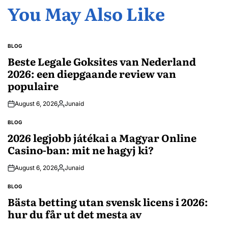
You May Also Like
BLOG
POSTED
IN
Beste Legale Goksites van Nederland
2026: een diepgaande review van
populaire
August 6, 2026
Junaid
Posted
by
BLOG
POSTED
IN
2026 legjobb játékai a Magyar Online
Casino-ban: mit ne hagyj ki?
August 6, 2026
Junaid
Posted
by
BLOG
POSTED
IN
Bästa betting utan svensk licens i 2026:
hur du får ut det mesta av