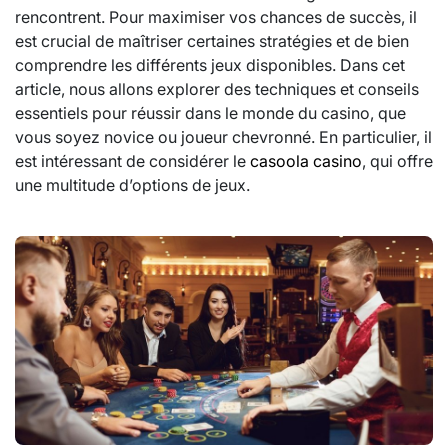
rencontrent. Pour maximiser vos chances de succès, il
est crucial de maîtriser certaines stratégies et de bien
comprendre les différents jeux disponibles. Dans cet
article, nous allons explorer des techniques et conseils
essentiels pour réussir dans le monde du casino, que
vous soyez novice ou joueur chevronné. En particulier, il
est intéressant de considérer le
casoola casino
, qui offre
une multitude d’options de jeux.