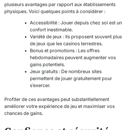
plusieurs avantages par rapport aux établissements
physiques. Voici quelques points à considérer :
Accessibilité : Jouer depuis chez soi est un
confort inestimable.
Variété de jeux : Ils proposent souvent plus
de jeux que les casinos terrestres.
Bonus et promotions : Les offres
hebdomadaires peuvent augmenter vos
gains potentiels.
Jeux gratuits : De nombreux sites
permettent de jouer gratuitement pour
s’exercer.
Profiter de ces avantages peut substantiellement
améliorer votre expérience de jeu et maximiser vos
chances de gains.