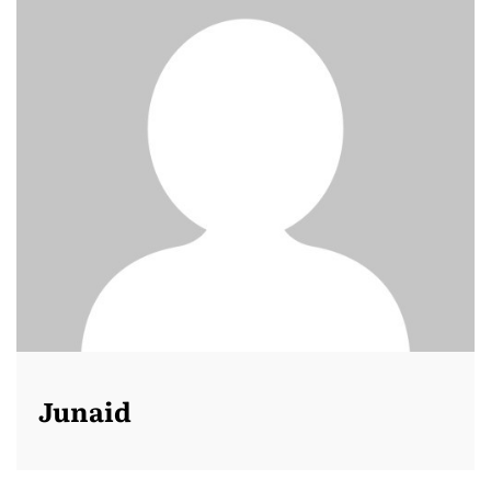
Junaid