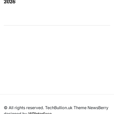
2026
© All rights reserved. TechBullion.uk Theme NewsBerry
designed by
WPInterface
.