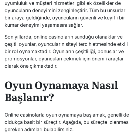
uyumluluk ve müşteri hizmetleri gibi ek özellikler de
oyuncuların deneyimini zenginleştirir. Tüm bu unsurlar
bir araya geldiğinde, oyuncuların güvenli ve keyifli bir
kumar deneyimi yaşamasını sağlar.
Son yıllarda, online casinoların sunduğu olanaklar ve
çeşitli oyunlar, oyuncuların siteyi tercih etmesinde etkili
bir rol oynamaktadır. Oyunların çeşitliliği, bonuslar ve
promosyonlar, oyuncuları çekmek için önemli araçlar
olarak öne çıkmaktadır.
Oyun Oynamaya Nasıl
Başlanır?
Online casinolarla oyun oynamaya başlamak, genellikle
oldukça basit bir süreçtir. Aşağıda, bu süreçte izlenmesi
gereken adımları bulabilirsiniz: