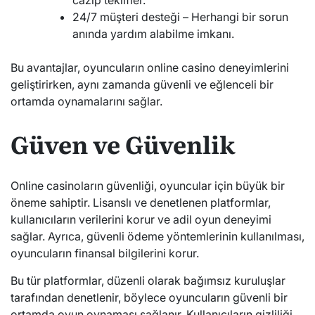
24/7 müşteri desteği – Herhangi bir sorun
anında yardım alabilme imkanı.
Bu avantajlar, oyuncuların online casino deneyimlerini
geliştirirken, aynı zamanda güvenli ve eğlenceli bir
ortamda oynamalarını sağlar.
Güven ve Güvenlik
Online casinoların güvenliği, oyuncular için büyük bir
öneme sahiptir. Lisanslı ve denetlenen platformlar,
kullanıcıların verilerini korur ve adil oyun deneyimi
sağlar. Ayrıca, güvenli ödeme yöntemlerinin kullanılması,
oyuncuların finansal bilgilerini korur.
Bu tür platformlar, düzenli olarak bağımsız kuruluşlar
tarafından denetlenir, böylece oyuncuların güvenli bir
ortamda oyun oynaması sağlanır. Kullanıcıların gizliliği