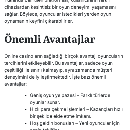
Yukarıda belirtilen platformlar, kullanıcıların farklı
cihazlardan kesintisiz bir oyun deneyimi yaşamasını
sağlar. Böylece, oyuncular istedikleri yerden oyun
oynamanın keyfini çıkarabilirler.
Önemli Avantajlar
Online casinoların sağladığı birçok avantaj, oyuncuların
tercihlerini etkileyebilir. Bu avantajlar, sadece oyun
çeşitliliği ile sınırlı kalmayıp, aynı zamanda müşteri
deneyimini de iyileştirmektedir. İşte bazı önemli
avantajlar:
Geniş oyun yelpazesi – Farklı türlerde
oyunlar sunar.
Hızlı para çekme işlemleri – Kazançları hızlı
bir şekilde elde etme imkanı.
Hoş geldin bonusları – Yeni oyuncular için
cazip teklifler.