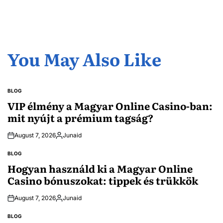
You May Also Like
BLOG
POSTED
IN
VIP élmény a Magyar Online Casino-ban:
mit nyújt a prémium tagság?
August 7, 2026
Junaid
Posted
by
BLOG
POSTED
IN
Hogyan használd ki a Magyar Online
Casino bónuszokat: tippek és trükkök
August 7, 2026
Junaid
Posted
by
BLOG
POSTED