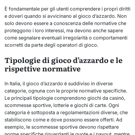
È fondamentale per gli utenti comprendere i propri diritti
e doveri quando si avvicinano al gioco d’azzardo. Non
solo devono essere a conoscenza delle normative che
proteggono i loro interessi, ma devono anche sapere
come segnalare eventuali irregolarità o comportamenti
scorretti da parte degli operatori di gioco.
Tipologie di gioco d’azzardo e le
rispettive normative
In Italia, il gioco d’azzardo è suddiviso in diverse
categorie, ognuna con le proprie normative specifiche.
Le principali tipologie comprendono giochi da casinò,
scommesse sportive, lotterie e giochi di carte. Ogni
categoria è sottoposta a regolamentazioni diverse, che
stabiliscono come e dove possono essere offerti. Ad
esempio, le scommesse sportive devono rispettare
norme specifiche riguardanti le quote e i payout, mentre