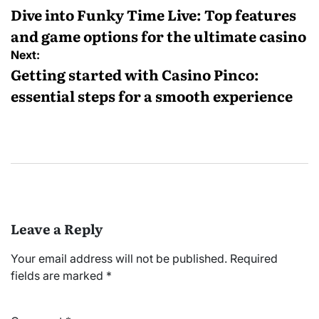
navigation
Dive into Funky Time Live: Top features
and game options for the ultimate casino
Next:
Getting started with Casino Pinco:
essential steps for a smooth experience
Leave a Reply
Your email address will not be published.
Required
fields are marked
*