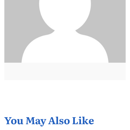
You May Also Like