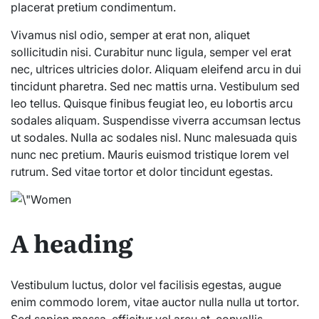
placerat pretium condimentum.
Vivamus nisl odio, semper at erat non, aliquet
sollicitudin nisi. Curabitur nunc ligula, semper vel erat
nec, ultrices ultricies dolor. Aliquam eleifend arcu in dui
tincidunt pharetra. Sed nec mattis urna. Vestibulum sed
leo tellus. Quisque finibus feugiat leo, eu lobortis arcu
sodales aliquam. Suspendisse viverra accumsan lectus
ut sodales. Nulla ac sodales nisl. Nunc malesuada quis
nunc nec pretium. Mauris euismod tristique lorem vel
rutrum. Sed vitae tortor et dolor tincidunt egestas.
A heading
Vestibulum luctus, dolor vel facilisis egestas, augue
enim commodo lorem, vitae auctor nulla nulla ut tortor.