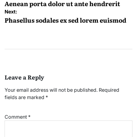
navigation
Aenean porta dolor ut ante hendrerit
Next:
Phasellus sodales ex sed lorem euismod
Leave a Reply
Your email address will not be published.
Required
fields are marked
*
Comment
*