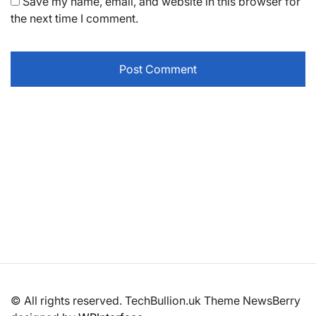
Save my name, email, and website in this browser for
the next time I comment.
© All rights reserved. TechBullion.uk Theme NewsBerry