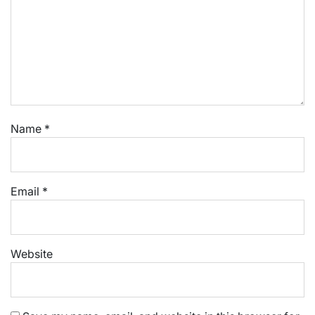
Name
*
Email
*
Website