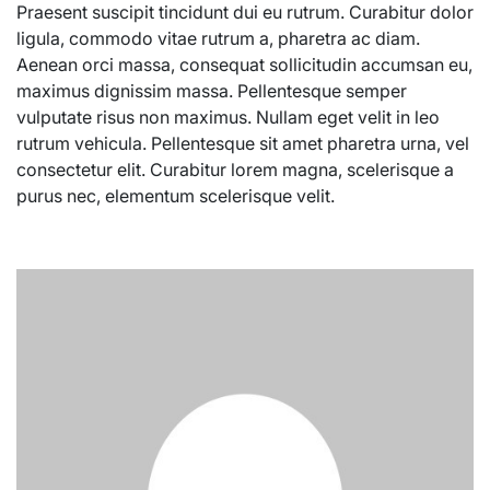
Praesent suscipit tincidunt dui eu rutrum. Curabitur dolor
ligula, commodo vitae rutrum a, pharetra ac diam.
Aenean orci massa, consequat sollicitudin accumsan eu,
maximus dignissim massa. Pellentesque semper
vulputate risus non maximus. Nullam eget velit in leo
rutrum vehicula. Pellentesque sit amet pharetra urna, vel
consectetur elit. Curabitur lorem magna, scelerisque a
purus nec, elementum scelerisque velit.