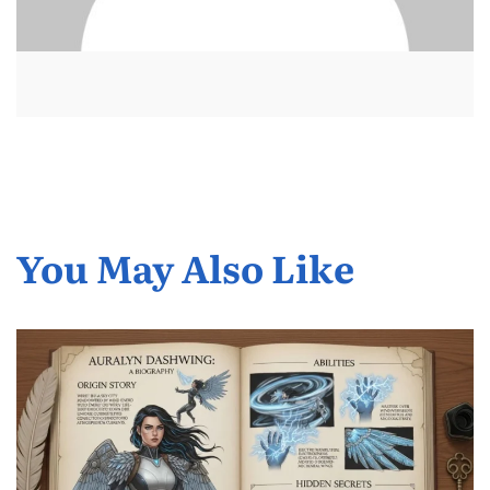
You May Also Like