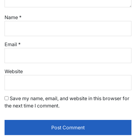
Name
*
Email
*
Website
Save my name, email, and website in this browser for
the next time I comment.