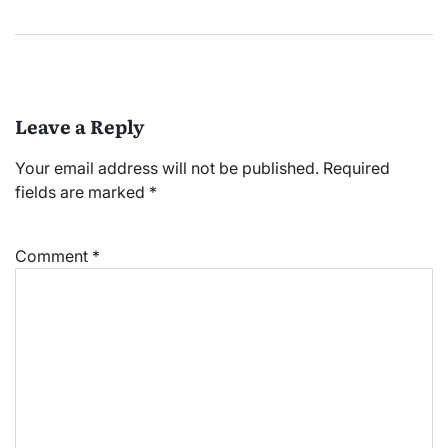
Leave a Reply
Your email address will not be published.
Required
fields are marked
*
Comment
*