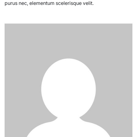
purus nec, elementum scelerisque velit.