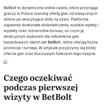
BetBolt to dynamiczne online casino, które przyciąga
graczy w Polsce szeroką ofertą gier, od klasycznych
slotów po ekscytujące stoły na żywo. Platforma
zapewnia doskonałe doświadczenia, szybkie wpłaty i
wypłaty oraz różnorodne bonusy, co czyni ją
atrakcyjnym wyborem dla miłośników gier
hazardowych, takich jak
BetBolt
, które oferują liczne
promocje i turnieje. W artykule przyjrzymy się bliżej
ofercie gier oraz kluczowym funkcjom tego kasyna.
Czego oczekiwać
podczas pierwszej
wizyty w BetBolt