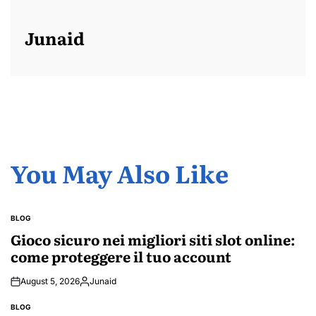
Junaid
You May Also Like
BLOG
POSTED
IN
Gioco sicuro nei migliori siti slot online:
come proteggere il tuo account
August 5, 2026
Junaid
Posted
by
BLOG
POSTED