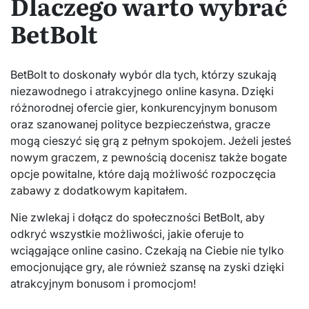
Dlaczego warto wybrać
BetBolt
BetBolt to doskonały wybór dla tych, którzy szukają
niezawodnego i atrakcyjnego online kasyna. Dzięki
różnorodnej ofercie gier, konkurencyjnym bonusom
oraz szanowanej polityce bezpieczeństwa, gracze
mogą cieszyć się grą z pełnym spokojem. Jeżeli jesteś
nowym graczem, z pewnością docenisz także bogate
opcje powitalne, które dają możliwość rozpoczęcia
zabawy z dodatkowym kapitałem.
Nie zwlekaj i dołącz do społeczności BetBolt, aby
odkryć wszystkie możliwości, jakie oferuje to
wciągające online casino. Czekają na Ciebie nie tylko
emocjonujące gry, ale również szansę na zyski dzięki
atrakcyjnym bonusom i promocjom!