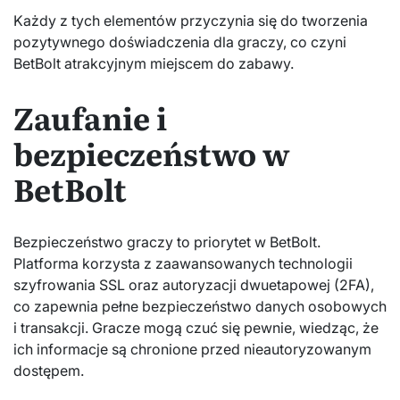
Każdy z tych elementów przyczynia się do tworzenia
pozytywnego doświadczenia dla graczy, co czyni
BetBolt atrakcyjnym miejscem do zabawy.
Zaufanie i
bezpieczeństwo w
BetBolt
Bezpieczeństwo graczy to priorytet w BetBolt.
Platforma korzysta z zaawansowanych technologii
szyfrowania SSL oraz autoryzacji dwuetapowej (2FA),
co zapewnia pełne bezpieczeństwo danych osobowych
i transakcji. Gracze mogą czuć się pewnie, wiedząc, że
ich informacje są chronione przed nieautoryzowanym
dostępem.