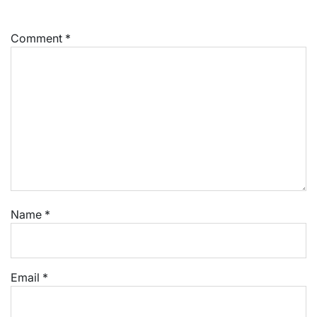
Comment
*
Name
*
Email
*