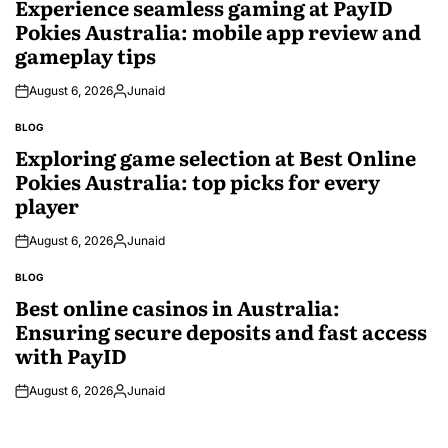
Experience seamless gaming at PayID
Pokies Australia: mobile app review and
gameplay tips
August 6, 2026
Junaid
Posted
by
BLOG
POSTED
IN
Exploring game selection at Best Online
Pokies Australia: top picks for every
player
August 6, 2026
Junaid
Posted
by
BLOG
POSTED
IN
Best online casinos in Australia:
Ensuring secure deposits and fast access
with PayID
August 6, 2026
Junaid
Posted
by