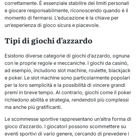
correttamente. È essenziale stabilire dei limiti personali
e giocare responsabilmente, riconoscendo quando è il
momento di fermarsi. L’educazione è la chiave per
un’esperienza di gioco sicura e piacevole.
Tipi di giochi d’azzardo
Esistono diverse categorie di giochi d’azzardo, ognuna
con le proprie regole e meccaniche. I giochi da casinò,
ad esempio, includono slot machine, roulette, blackjack
e poker. Le slot machine sono particolarmente popolari
per la loro semplicità e la possibilità di vincere grandi
premi in breve tempo. Al contrario, giochi come il poker
richiedono abilità e strategia, rendendoli più complessi
ma anche più gratificanti.
Le scommesse sportive rappresentano un’altra forma di
gioco d’azzardo. I giocatori possono scommettere su
eventi sportivi di vario genere, cercando di prevedere i