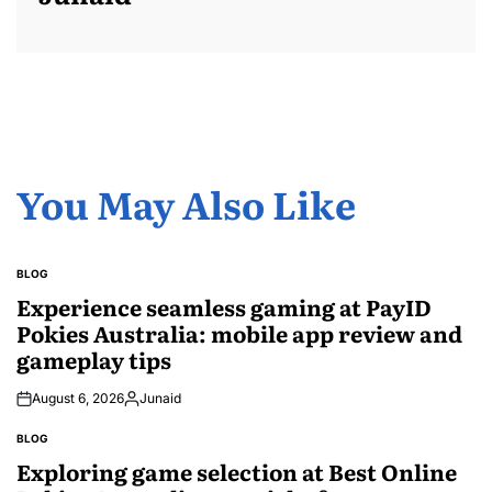
You May Also Like
BLOG
POSTED
IN
Experience seamless gaming at PayID
Pokies Australia: mobile app review and
gameplay tips
August 6, 2026
Junaid
Posted
by
BLOG
POSTED
IN
Exploring game selection at Best Online