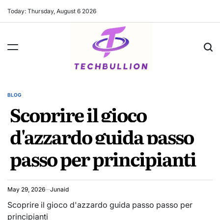
Skip
Today: Thursday, August 6 2026
to
content
BLOG
POSTED
Scoprire il gioco
IN
d'azzardo guida passo
passo per principianti
May 29, 2026
Junaid
Scoprire il gioco d'azzardo guida passo passo per
principianti