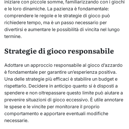
iniziare con piccole somme, familiarizzando con i giochi
e le loro dinamiche. La pazienza è fondamentale:
comprendere le regole e le strategie di gioco può
richiedere tempo, ma è un passo necessario per
divertirsi e aumentare le possibilità di vincita nel lungo
termine.
Strategie di gioco responsabile
Adottare un approccio responsabile al gioco d’azzardo
è fondamentale per garantire un’esperienza positiva.
Una delle strategie più efficaci è stabilire un budget e
rispettarlo. Decidere in anticipo quanto si è disposti a
spendere e non oltrepassare questo limite può aiutare a
prevenire situazioni di gioco eccessivo. È utile annotare
le spese e le vincite per monitorare il proprio
comportamento e apportare eventuali modifiche
necessarie.