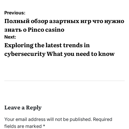
Post
Previous:
navigation
Полный обзор азартных игр что нужно
знать о Pinco casino
Next:
Exploring the latest trends in
cybersecurity What you need to know
Leave a Reply
Your email address will not be published.
Required
fields are marked
*