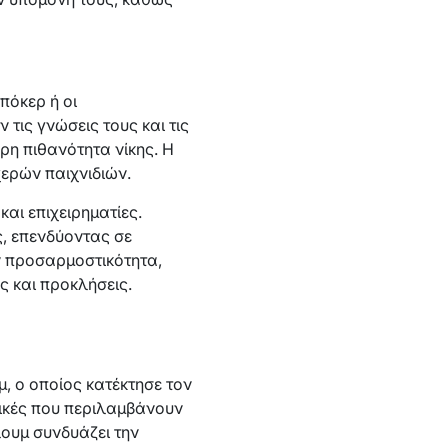
πόκερ ή οι
τις γνώσεις τους και τις
ρη πιθανότητα νίκης. Η
χερών παιχνιδιών.
και επιχειρηματίες.
ς, επενδύοντας σε
ν προσαρμοστικότητα,
ς και προκλήσεις.
, ο οποίος κατέκτησε τον
γικές που περιλαμβάνουν
ουμ συνδυάζει την