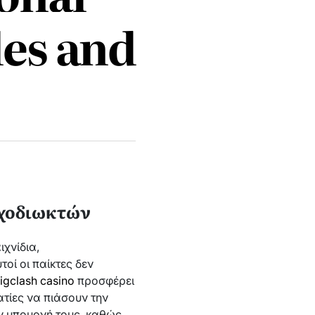
es and
υχοδιωκτών
ιχνίδια,
τοί οι παίκτες δεν
igclash casino
προσφέρει
τίες να πιάσουν την
ην υπομονή τους, καθώς