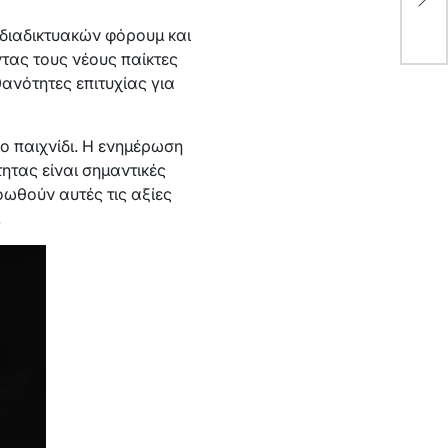
gam
 διαδικτυακών φόρουμ και
τας τους νέους παίκτες
θανότητες επιτυχίας για
ο παιχνίδι. Η ενημέρωση
τητας είναι σημαντικές
ωθούν αυτές τις αξίες
.