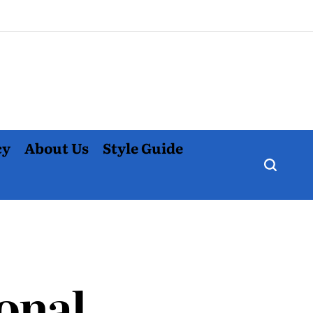
cy
About Us
Style Guide
ional