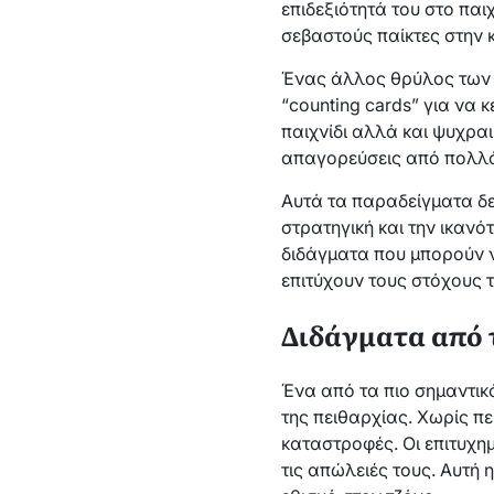
επιδεξιότητά του στο παι
σεβαστούς παίκτες στην 
Ένας άλλος θρύλος των τ
“counting cards” για να 
παιχνίδι αλλά και ψυχραιμ
απαγορεύσεις από πολλά 
Αυτά τα παραδείγματα δεί
στρατηγική και την ικανό
διδάγματα που μπορούν ν
επιτύχουν τους στόχους 
Διδάγματα από τ
Ένα από τα πιο σημαντικ
της πειθαρχίας. Χωρίς πε
καταστροφές. Οι επιτυχημ
τις απώλειές τους. Αυτή