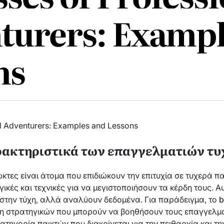
turers: Exampl
ns
l Adventurers: Examples and Lessons
ρακτηριστικά των επαγγελματιών τ
κτες είναι άτομα που επιδιώκουν την επιτυχία σε τυχερά πα
κές και τεχνικές για να μεγιστοποιήσουν τα κέρδη τους. Αυ
 στην τύχη, αλλά αναλύουν δεδομένα. Για παράδειγμα, το
b
η στρατηγικών που μπορούν να βοηθήσουν τους επαγγελμα
κατηγορία παικτών που διακρίνεται για την πειθαρχία και τ