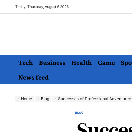
Skip
Today: Thursday, August 6 2026
to
content
Tech
Business
Health
Game
Spo
News feed
Home
Blog
Successes of Professional Adventurer
BLOG
POSTED
Succes
IN