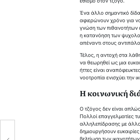
εθισμό στον τζόγο.
Ένα άλλο σημαντικό δίδαγ
αφιερώνουν χρόνο για να 
γνώση των πιθανοτήτων κα
η κατανόηση των ψυχολο
απέναντι στους αντιπάλο
Τέλος, η αντοχή στα λάθη
να θεωρηθεί ως μια ευκαι
ήττες είναι αναπόφευκτες
νοοτροπία ενισχύει την 
Η κοινωνική δι
Ο τζόγος δεν είναι απλώς
Πολλοί επαγγελματίες τ
αλληλεπίδρασης με άλλου
δημιουργήσουν ευκαιρίες 
eir
βελτίωση των ικανοτήτων