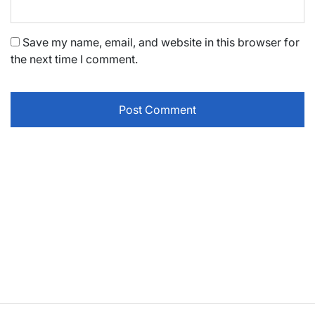
Website
Save my name, email, and website in this browser for
the next time I comment.