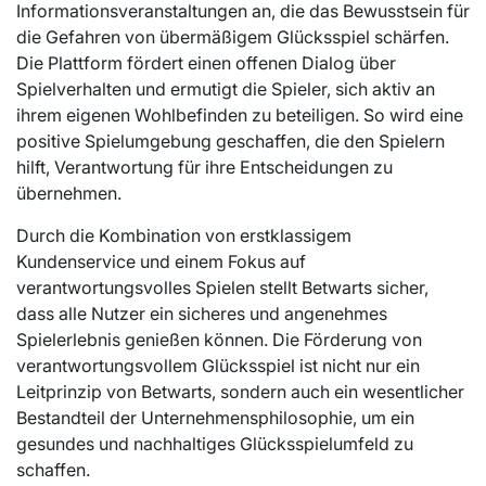
die bereitgestellten Tools erleichtern es den Spielern,
ihre Spielaktivitäten zu überwachen.
Zusätzlich bietet Betwarts regelmäßige Schulungen und
Informationsveranstaltungen an, die das Bewusstsein für
die Gefahren von übermäßigem Glücksspiel schärfen.
Die Plattform fördert einen offenen Dialog über
Spielverhalten und ermutigt die Spieler, sich aktiv an
ihrem eigenen Wohlbefinden zu beteiligen. So wird eine
positive Spielumgebung geschaffen, die den Spielern
hilft, Verantwortung für ihre Entscheidungen zu
übernehmen.
Durch die Kombination von erstklassigem
Kundenservice und einem Fokus auf
verantwortungsvolles Spielen stellt Betwarts sicher,
dass alle Nutzer ein sicheres und angenehmes
Spielerlebnis genießen können. Die Förderung von
verantwortungsvollem Glücksspiel ist nicht nur ein
Leitprinzip von Betwarts, sondern auch ein wesentlicher