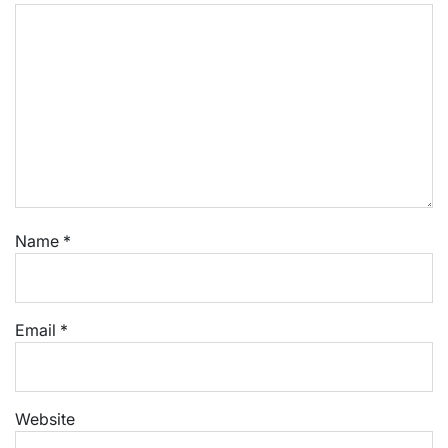
fields are marked
*
Comment
*
Name
*
Email
*